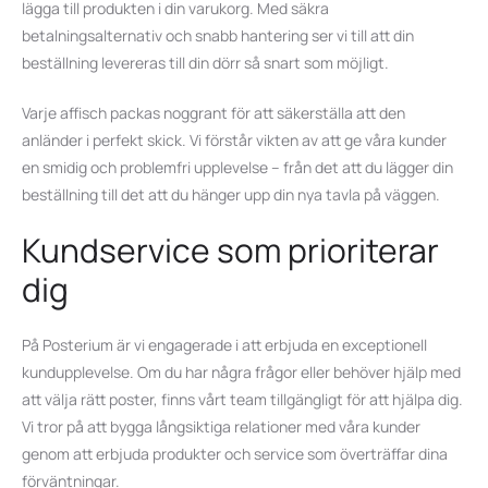
lägga till produkten i din varukorg. Med säkra
betalningsalternativ och snabb hantering ser vi till att din
beställning levereras till din dörr så snart som möjligt.
Varje affisch packas noggrant för att säkerställa att den
anländer i perfekt skick. Vi förstår vikten av att ge våra kunder
en smidig och problemfri upplevelse – från det att du lägger din
beställning till det att du hänger upp din nya tavla på väggen.
Kundservice som prioriterar
dig
På Posterium är vi engagerade i att erbjuda en exceptionell
kundupplevelse. Om du har några frågor eller behöver hjälp med
att välja rätt poster, finns vårt team tillgängligt för att hjälpa dig.
Vi tror på att bygga långsiktiga relationer med våra kunder
genom att erbjuda produkter och service som överträffar dina
förväntningar.