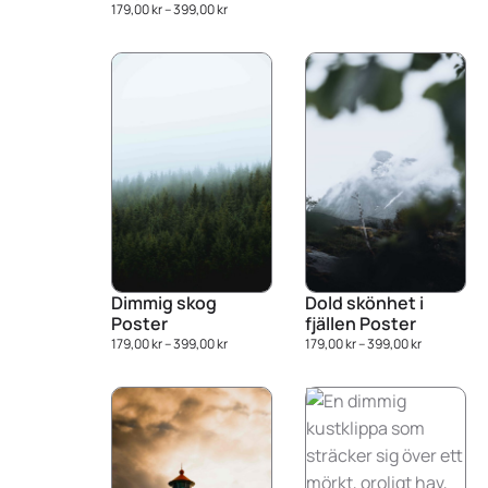
179,00
kr
–
399,00
kr
Dimmig skog
Dold skönhet i
Poster
fjällen Poster
179,00
kr
–
399,00
kr
179,00
kr
–
399,00
kr