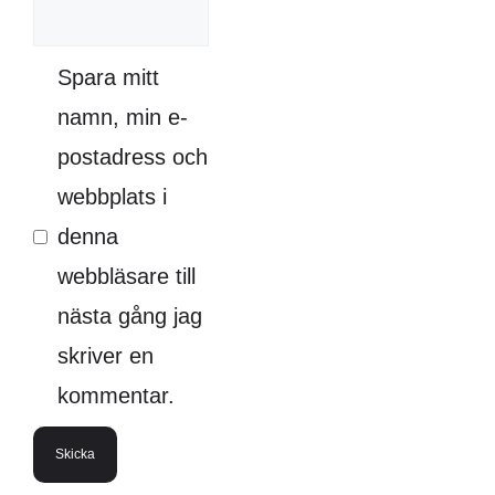
Spara mitt
namn, min e-
postadress och
webbplats i
denna
webbläsare till
nästa gång jag
skriver en
kommentar.