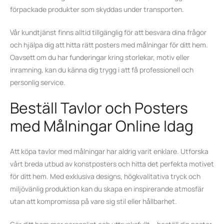
förpackade produkter som skyddas under transporten.
Vår kundtjänst finns alltid tillgänglig för att besvara dina frågor
och hjälpa dig att hitta rätt posters med målningar för ditt hem.
Oavsett om du har funderingar kring storlekar, motiv eller
inramning, kan du känna dig trygg i att få professionell och
personlig service.
Beställ Tavlor och Posters
med Målningar Online Idag
Att köpa tavlor med målningar har aldrig varit enklare. Utforska
vårt breda utbud av konstposters och hitta det perfekta motivet
för ditt hem. Med exklusiva designs, högkvalitativa tryck och
miljövänlig produktion kan du skapa en inspirerande atmosfär
utan att kompromissa på vare sig stil eller hållbarhet.