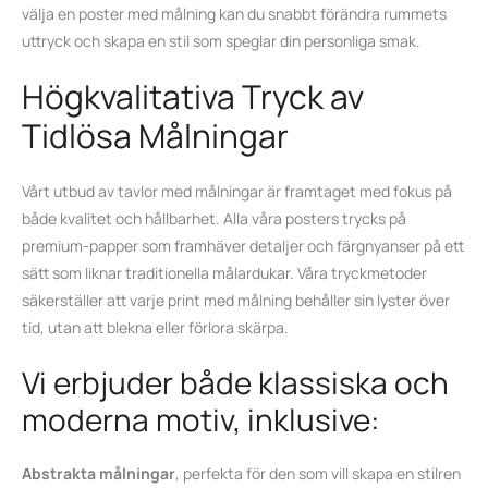
välja en poster med målning kan du snabbt förändra rummets
uttryck och skapa en stil som speglar din personliga smak.
Högkvalitativa Tryck av
Tidlösa Målningar
Vårt utbud av tavlor med målningar är framtaget med fokus på
både kvalitet och hållbarhet. Alla våra posters trycks på
premium-papper som framhäver detaljer och färgnyanser på ett
sätt som liknar traditionella målardukar. Våra tryckmetoder
säkerställer att varje print med målning behåller sin lyster över
tid, utan att blekna eller förlora skärpa.
Vi erbjuder både klassiska och
moderna motiv, inklusive:
Abstrakta målningar
, perfekta för den som vill skapa en stilren