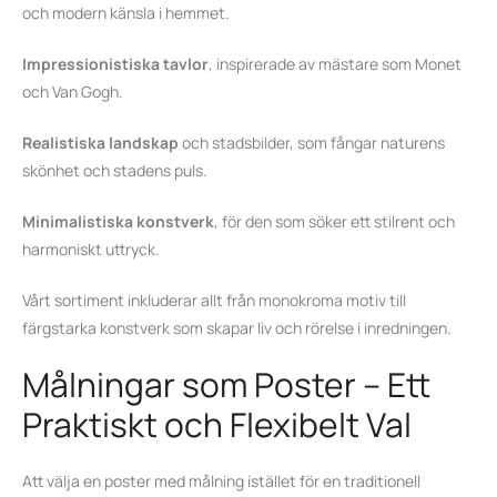
och modern känsla i hemmet.
Impressionistiska tavlor
, inspirerade av mästare som Monet
och Van Gogh.
Realistiska landskap
och
stadsbilder
, som fångar naturens
skönhet och stadens puls.
Minimalistiska konstverk
, för den som söker ett stilrent och
harmoniskt uttryck.
Vårt sortiment inkluderar allt från monokroma motiv till
färgstarka konstverk som skapar liv och rörelse i inredningen.
Målningar som Poster – Ett
Praktiskt och Flexibelt Val
Att välja en poster med målning istället för en traditionell