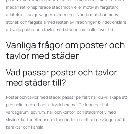
medan retroinspirerade stadsmotiv eller motiv av färgstark
arkitektur kan ge väggen mer energi. När du matchar motiv,
storlek och färgskala med resten av inredningen blir det enklare
att välja poster och tavlor med städer som håller över tid.
Vanliga frågor om poster och
tavlor med städer
Vad passar poster och tavlor
med städer till?
Poster och tavlor med städer passar perfekt när du vill skapa ett
personligt och urbant uttryck hemma. De fungerar fint i
vardagsrum, sovrum, hall och kontor, och stadsmotiv med
skyline, kartor eller arkitektur gör det enkelt att ge väggen både
karaktär och känsla.