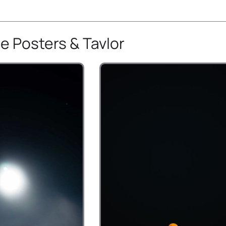
e Posters & Tavlor