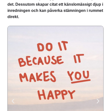
det. Dessutom skapar citat ett känslomässigt djup i
inredningen och kan påverka stämningen i rummet
direkt.