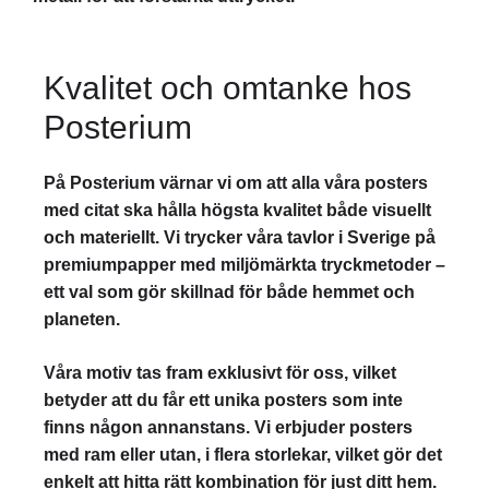
Kvalitet och omtanke hos
Posterium
På Posterium värnar vi om att alla våra posters
med citat ska hålla högsta kvalitet både visuellt
och materiellt. Vi trycker våra tavlor i Sverige på
premiumpapper med miljömärkta tryckmetoder –
ett val som gör skillnad för både hemmet och
planeten.
Våra motiv tas fram exklusivt för oss, vilket
betyder att du får ett unika posters som inte
finns någon annanstans. Vi erbjuder posters
med ram eller utan, i flera storlekar, vilket gör det
enkelt att hitta rätt kombination för just ditt hem.