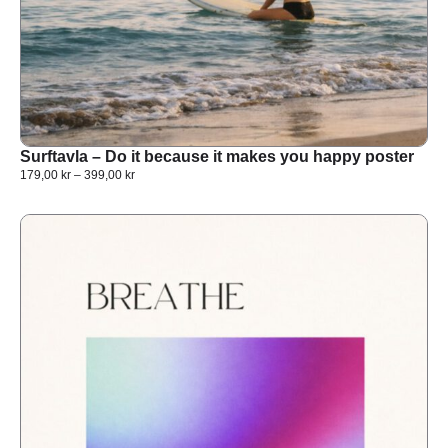
Surftavla – Do it because it makes you happy poster
179,00
kr
–
399,00
kr