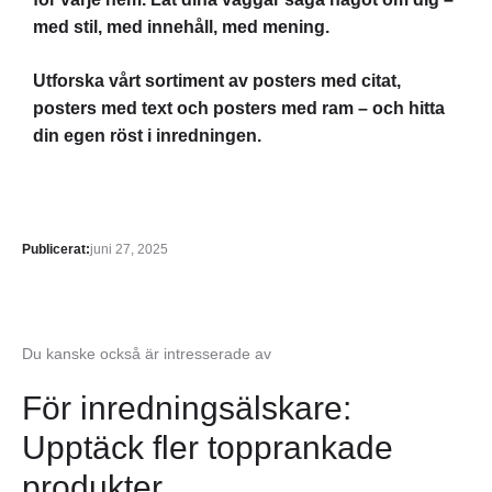
med stil, med innehåll, med mening.
Utforska vårt sortiment av posters med citat,
posters med text och posters med ram – och hitta
din egen röst i inredningen.
Publicerat:
juni 27, 2025
Du kanske också är intresserade av
För inredningsälskare:
Upptäck fler topprankade
produkter