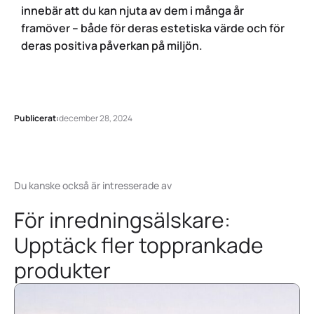
innebär att du kan njuta av dem i många år
framöver – både för deras estetiska värde och för
deras positiva påverkan på miljön.
Publicerat:
december 28, 2024
Du kanske också är intresserade av
För inredningsälskare:
Upptäck fler topprankade
produkter