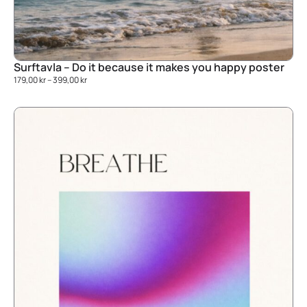
Surftavla – Do it because it makes you happy poster
179,00
kr
–
399,00
kr