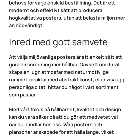
behövs för varje enskild beställning. Det är ett
modernt och effektivt sätt att producera
högkvalitativa posters, utan att belasta miljön mer
än nödvändigt.
Inred med gott samvete
Att välja miljövänliga posters är ett enkelt sätt att
göra din inredning mer hållbar. Oavsett om du vill
skapa en lugn atmosfär med naturmotiv, ge
rummet karaktär med abstrakt konst, eller visa upp
personliga citat, hittar du något i vårt sortiment
som passar.
Med vårt fokus på hållbarhet, kvalitet och design
kan du vara säker på att du gör ett medvetet val
när du handlar hos oss. Våra posters och
planscher är skapade för att hålla länge, vilket