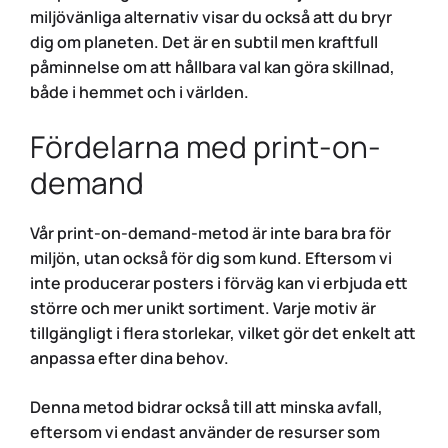
miljövänliga alternativ visar du också att du bryr
dig om planeten. Det är en subtil men kraftfull
påminnelse om att hållbara val kan göra skillnad,
både i hemmet och i världen.
Fördelarna med print-on-
demand
Vår print-on-demand-metod är inte bara bra för
miljön, utan också för dig som kund. Eftersom vi
inte producerar posters i förväg kan vi erbjuda ett
större och mer unikt sortiment. Varje motiv är
tillgängligt i flera storlekar, vilket gör det enkelt att
anpassa efter dina behov.
Denna metod bidrar också till att minska avfall,
eftersom vi endast använder de resurser som