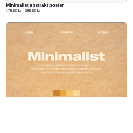
Minimalist abstrakt poster
179,00
kr
–
399,00
kr