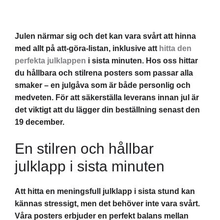
Julen närmar sig och det kan vara svårt att hinna
med allt på att-göra-listan, inklusive att
hitta den
perfekta julklappen
i sista minuten. Hos oss hittar
du hållbara och stilrena posters som passar alla
smaker – en julgåva som är både personlig och
medveten. För att säkerställa leverans innan jul är
det viktigt att du lägger din beställning senast den
19 december.
En stilren och hållbar
julklapp i sista minuten
Att hitta en meningsfull julklapp i sista stund kan
kännas stressigt, men det behöver inte vara svårt.
Våra posters erbjuder en perfekt balans mellan