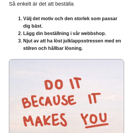
Så enkelt är det att beställa
Välj det motiv och den storlek som passar
dig bäst.
Lägg din beställning i vår webbshop.
Njut av att ha löst julklappsstressen med en
stilren och hållbar lösning.