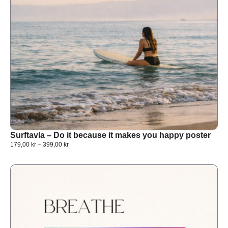
Surftavla – Do it because it makes you happy poster
179,00
kr
–
399,00
kr