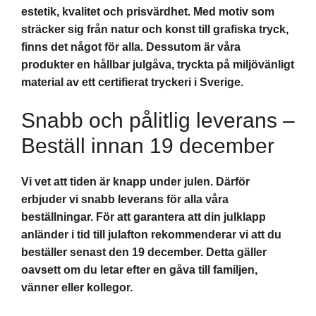
estetik, kvalitet och prisvärdhet. Med motiv som
sträcker sig från natur och konst till grafiska tryck,
finns det något för alla. Dessutom är våra
produkter en hållbar julgåva, tryckta på miljövänligt
material av ett certifierat tryckeri i Sverige.
Snabb och pålitlig leverans –
Beställ innan 19 december
Vi vet att tiden är knapp under julen. Därför
erbjuder vi snabb leverans för alla våra
beställningar. För att garantera att din julklapp
anländer i tid till julafton rekommenderar vi att du
beställer senast den 19 december. Detta gäller
oavsett om du letar efter en gåva till familjen,
vänner eller kollegor.