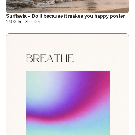
Surftavla – Do it because it makes you happy poster
179,00
kr
–
399,00
kr