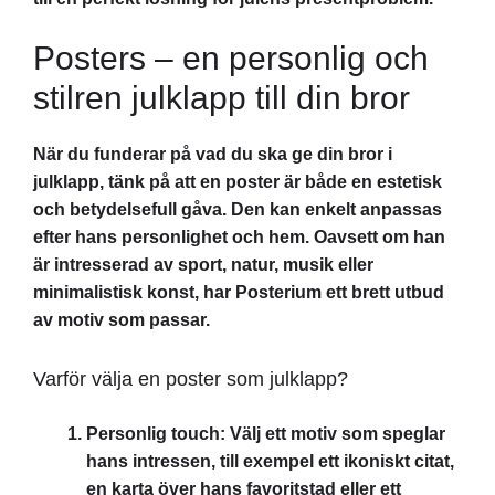
Posters – en personlig och
stilren julklapp till din bror
När du funderar på vad du ska ge din bror i
julklapp, tänk på att en poster är både en estetisk
och betydelsefull gåva. Den kan enkelt anpassas
efter hans personlighet och hem. Oavsett om han
är intresserad av sport, natur, musik eller
minimalistisk konst, har Posterium ett brett utbud
av motiv som passar.
Varför välja en poster som julklapp?
Personlig touch: Välj ett motiv som speglar
hans intressen, till exempel ett ikoniskt citat,
en karta över hans favoritstad eller ett