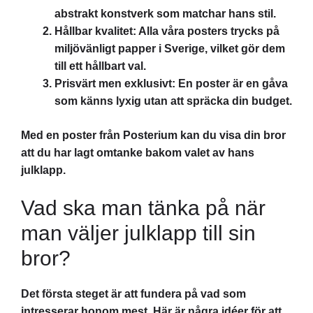
abstrakt konstverk som matchar hans stil.
Hållbar kvalitet: Alla våra posters trycks på
miljövänligt papper i Sverige, vilket gör dem
till ett hållbart val.
Prisvärt men exklusivt: En poster är en gåva
som känns lyxig utan att spräcka din budget.
Med en poster från Posterium kan du visa din bror
att du har lagt omtanke bakom valet av hans
julklapp.
Vad ska man tänka på när
man väljer julklapp till sin
bror?
Det första steget är att fundera på vad som
intresserar honom mest. Här är några idéer för att