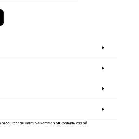
a produkt är du varmt välkommen att kontakta oss på