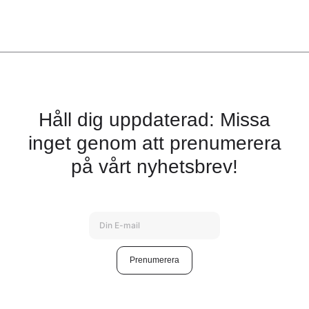
Håll dig uppdaterad: Missa
inget genom att prenumerera
på vårt nyhetsbrev!
Prenumerera