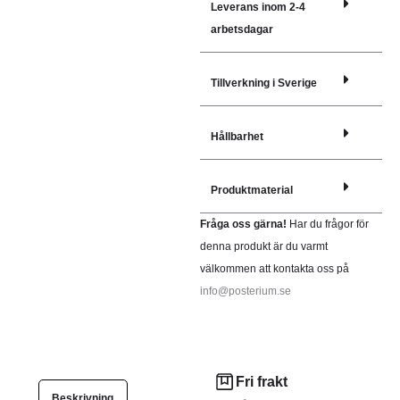
Leverans inom 2-4
arbetsdagar
Tillverkning i Sverige
Hållbarhet
Produktmaterial
Fråga oss gärna!
Har du frågor för
denna produkt är du varmt
välkommen att kontakta oss på
info@posterium.se
Fri frakt
Beskrivning