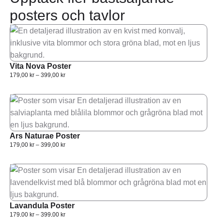
posters och tavlor
Vita Nova Poster
179,00
kr
–
399,00
kr
Ars Naturae Poster
179,00
kr
–
399,00
kr
Lavandula Poster
179,00
kr
–
399,00
kr