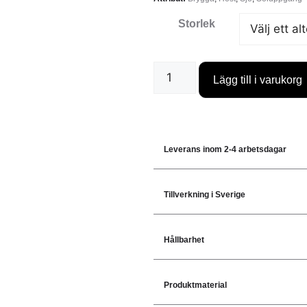
Storlek
Lägg till i varukorg
Leverans inom 2-4 arbetsdagar
Tillverkning i Sverige
Hållbarhet
Produktmaterial