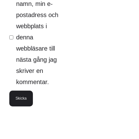
namn, min e-
postadress och
webbplats i
denna
webbläsare till
nästa gång jag
skriver en
kommentar.