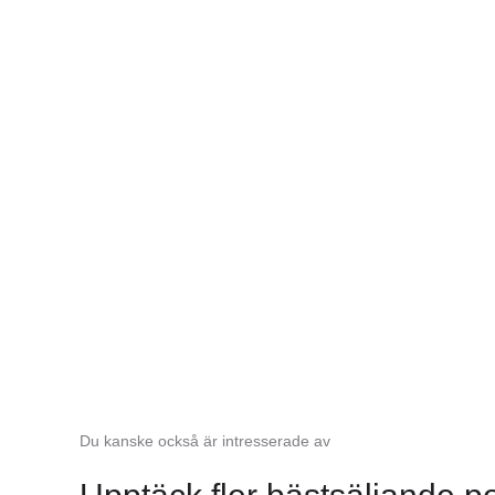
Prestanda 
Du kanske också är intresserade av