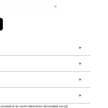
a produkt är du varmt välkommen att kontakta oss på