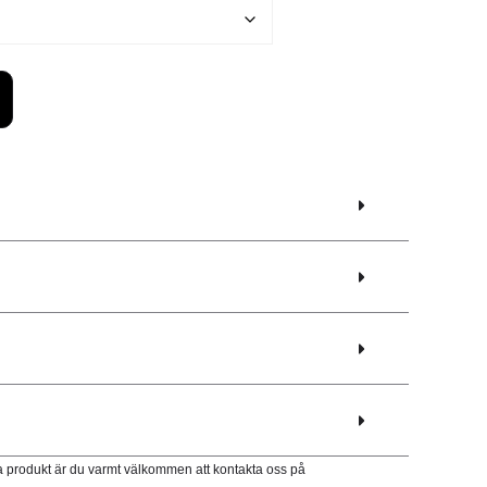
a produkt är du varmt välkommen att kontakta oss på