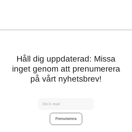
Håll dig uppdaterad: Missa
inget genom att prenumerera
på vårt nyhetsbrev!
Prenumerera