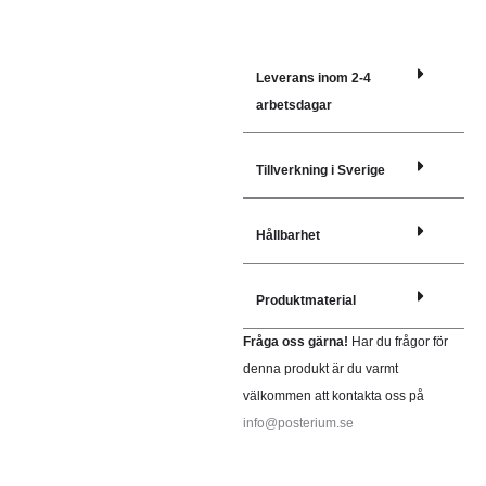
Leverans inom 2-4
arbetsdagar
Tillverkning i Sverige
Hållbarhet
Produktmaterial
Fråga oss gärna!
Har du frågor för
denna produkt är du varmt
välkommen att kontakta oss på
info@posterium.se