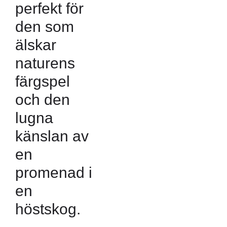
perfekt för
den som
älskar
naturens
färgspel
och den
lugna
känslan av
en
promenad i
en
höstskog.