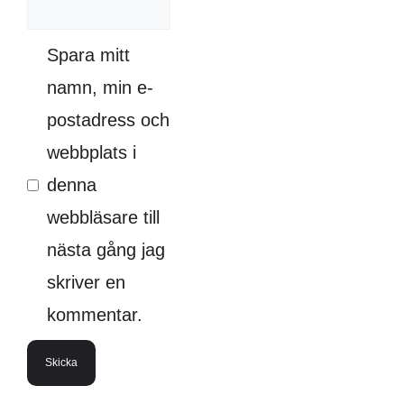
Spara mitt
namn, min e-
postadress och
webbplats i
denna
webbläsare till
nästa gång jag
skriver en
kommentar.